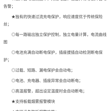
告警；
★独有的快速过流充电保护，响应速度优于传统保险
丝；
◎每一路输出独立保护控制，独立电量计算，电流曲线
图
◎电池充满自动断电保护，插座拔插自动检测断电保
护；
◎过载、短路、漏电保护会自动电；
◎电池、充电器、插座异常会自动断电；
◎高温报警，超出设定温度时会自动断电；
★支持板载烟雾报警模块