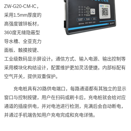
ZW-G20-CM-IC，
采用1.5mm厚度的
高强度镀锌板材，
360度无缝隐蔽型
导水槽、全亚克力
面板、触摸按键、
工业级数码显示屏设计。通信方式、输入电源、输出控制等
采用模块化构结设计，配置维护更加灵活便捷。内部标配有
空气开关，提供双重保护。
充电桩具有20路供电端口，每路通道都有其独立的显示
窗口与控制按键，用户在扫码或刷卡后，充电桩就会给对应
通道的插座供电，并对电池进行检测，充满后会自动断电，
并通过手机端告知用户充电完成和充电详情。