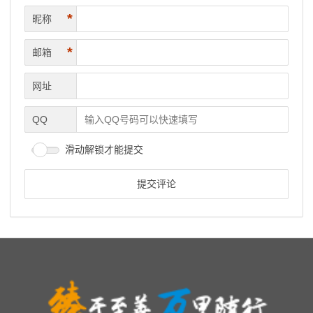
*
昵称
*
邮箱
网址
QQ
滑动解锁才能提交