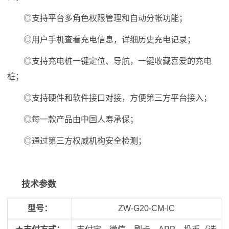
◎支持平台多角色权限管理和自动分帐功能；
◎用户手机查看充电信息，详细历史充电记录；
◎支持充电桩一键定位、导航，一键收藏喜爱的充电
桩；
◎支持硬件和软件接口对接，方便第三方平台接入；
◎每一款产品由中国人寿承保；
◎通过第三方权威机构安全检测；
技术参数
型号：
ZW-G20-CM-IC