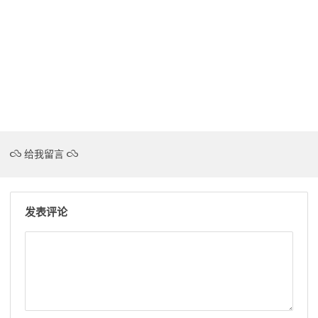
给我留言
发表评论